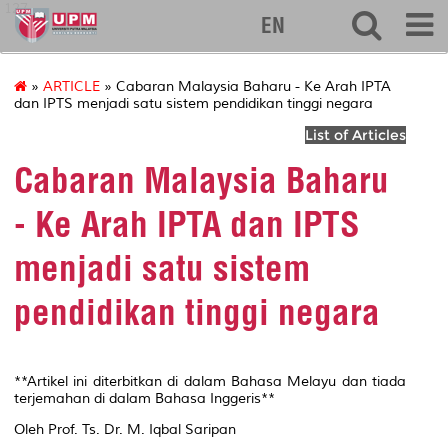
127
EN
»
ARTICLE
» Cabaran Malaysia Baharu - Ke Arah IPTA
dan IPTS menjadi satu sistem pendidikan tinggi negara
List of Articles
Cabaran Malaysia Baharu
- Ke Arah IPTA dan IPTS
menjadi satu sistem
pendidikan tinggi negara
**Artikel ini diterbitkan di dalam Bahasa Melayu dan tiada
terjemahan di dalam Bahasa Inggeris**
Oleh Prof. Ts. Dr. M. Iqbal Saripan