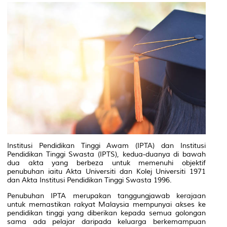
Institusi Pendidikan Tinggi Awam (IPTA) dan Institusi
Pendidikan Tinggi Swasta (IPTS), kedua-duanya di bawah
dua akta yang berbeza untuk memenuhi objektif
penubuhan iaitu Akta Universiti dan Kolej Universiti 1971
dan Akta Institusi Pendidikan Tinggi Swasta 1996.
Penubuhan IPTA merupakan tanggungjawab kerajaan
untuk memastikan rakyat Malaysia mempunyai akses ke
pendidikan tinggi yang diberikan kepada semua golongan
sama ada pelajar daripada keluarga berkemampuan