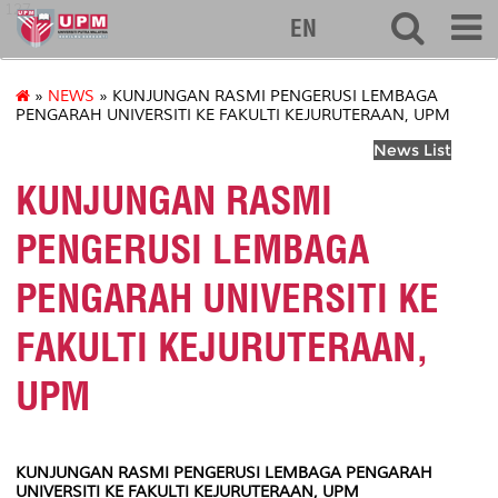
127
EN
»
NEWS
» KUNJUNGAN RASMI PENGERUSI LEMBAGA
PENGARAH UNIVERSITI KE FAKULTI KEJURUTERAAN, UPM
News List
KUNJUNGAN RASMI
PENGERUSI LEMBAGA
PENGARAH UNIVERSITI KE
FAKULTI KEJURUTERAAN,
UPM
KUNJUNGAN RASMI PENGERUSI LEMBAGA PENGARAH
UNIVERSITI KE FAKULTI KEJURUTERAAN, UPM