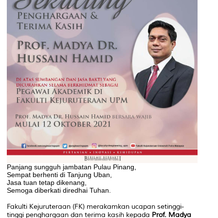
Panjang sungguh jambatan Pulau Pinang,
Sempat berhenti di Tanjung Uban,
Jasa tuan tetap dikenang,
Semoga diberkati diredhai Tuhan.
Fakulti Kejuruteraan (FK) merakamkan ucapan setinggi-
tinggi penghargaan
dan terima kasih kepada
Prof. Madya