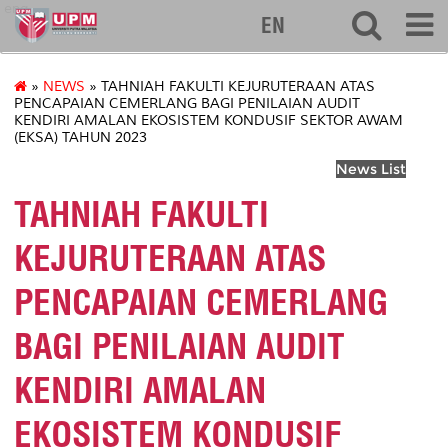
eng
EN
»
NEWS
» TAHNIAH FAKULTI KEJURUTERAAN ATAS
PENCAPAIAN CEMERLANG BAGI PENILAIAN AUDIT
KENDIRI AMALAN EKOSISTEM KONDUSIF SEKTOR AWAM
(EKSA) TAHUN 2023
News List
TAHNIAH FAKULTI
KEJURUTERAAN ATAS
PENCAPAIAN CEMERLANG
BAGI PENILAIAN AUDIT
KENDIRI AMALAN
EKOSISTEM KONDUSIF