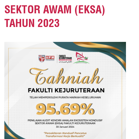
SEKTOR AWAM (EKSA)
TAHUN 2023