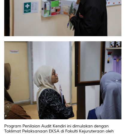
Program Penilaian Audit Kendiri ini dimulakan dengan
Taklimat Pelaksanaan EKSA di Fakulti Kejuruteraan oleh