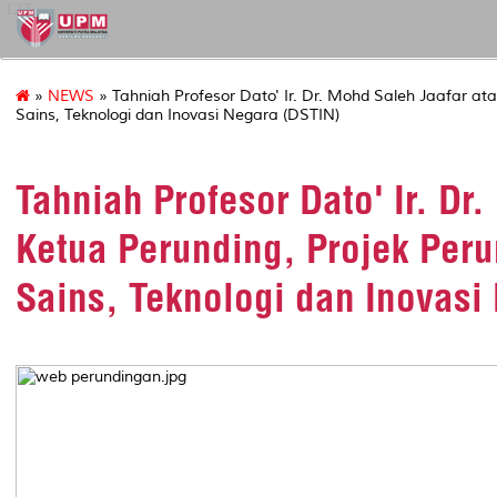
127
»
NEWS
» Tahniah Profesor Dato' Ir. Dr. Mohd Saleh Jaafar ata
Sains, Teknologi dan Inovasi Negara (DSTIN)
Tahniah Profesor Dato' Ir. Dr
Ketua Perunding, Projek Peru
Sains, Teknologi dan Inovasi