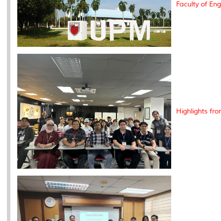
Faculty of En
Highlights fr