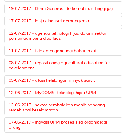
19-07-2017 - Demi Generasi Berkemahiran Tinggi.jpg
17-07-2017 - lonjak industri aeroangkasa
12-07-2017 - agenda teknologi hijau dalam sektor
pembinaan perlu diperluas
11-07-2017 - tidak mengandungi bahan aktif
08-07-2017 - repositioning agricultural education for
development
05-07-2017 - atasi kehilangan minyak sawit
12-06-2017 - MyCOMS; teknologi hijau UPM
12-06-2017 - sektor pembalakan masih pandang
remeh soal keselamatan
07-06-2017 - Inovasi UPM proses sisa organik jadi
arang