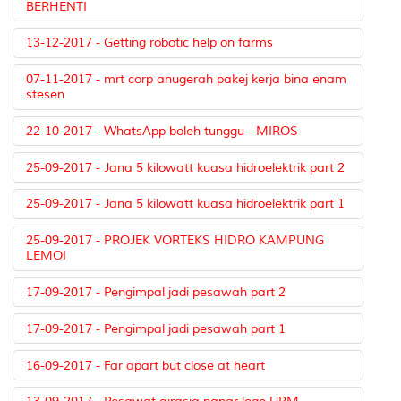
BERHENTI
13-12-2017 - Getting robotic help on farms
07-11-2017 - mrt corp anugerah pakej kerja bina enam
stesen
22-10-2017 - WhatsApp boleh tunggu - MIROS
25-09-2017 - Jana 5 kilowatt kuasa hidroelektrik part 2
25-09-2017 - Jana 5 kilowatt kuasa hidroelektrik part 1
25-09-2017 - PROJEK VORTEKS HIDRO KAMPUNG
LEMOI
17-09-2017 - Pengimpal jadi pesawah part 2
17-09-2017 - Pengimpal jadi pesawah part 1
16-09-2017 - Far apart but close at heart