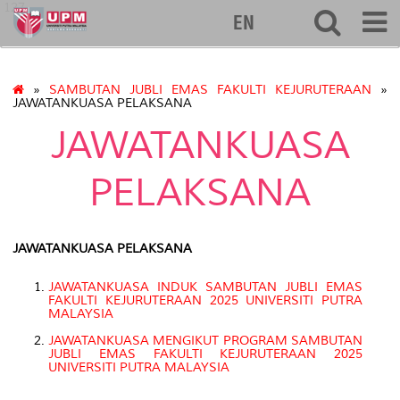
127
EN
»
SAMBUTAN JUBLI EMAS FAKULTI KEJURUTERAAN
»
JAWATANKUASA PELAKSANA
JAWATANKUASA
PELAKSANA
JAWATANKUASA PELAKSANA
JAWATANKUASA
INDUK SAMBUTAN JUBLI EMAS
FAKULTI KEJURUTERAAN 2025
UNIVERSITI PUTRA
MALAYSIA
JAWATANKUASA MENGIKUT PROGRAM SAMBUTAN
JUBLI EMAS FAKULTI KEJURUTERAAN 2025
UNIVERSITI PUTRA MALAYSIA