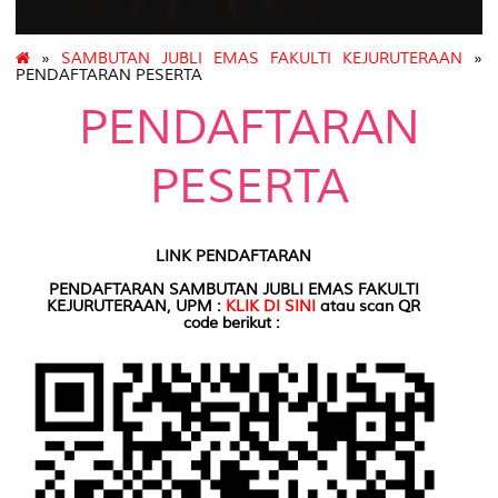
»
SAMBUTAN JUBLI EMAS FAKULTI KEJURUTERAAN
»
PENDAFTARAN PESERTA
PENDAFTARAN
PESERTA
LINK PENDAFTARAN
PENDAFTARAN SAMBUTAN JUBLI EMAS FAKULTI
KEJURUTERAAN, UPM :
KLIK DI SINI
atau scan
QR
code
berikut :