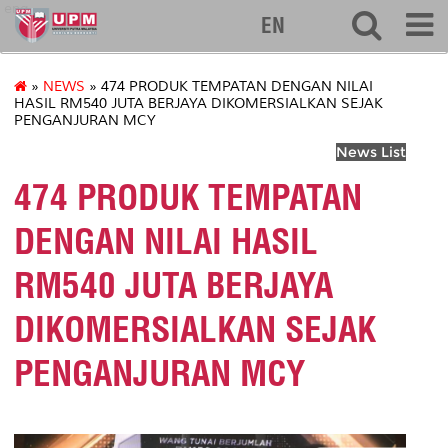
eng
EN
»
NEWS
» 474 PRODUK TEMPATAN DENGAN NILAI
HASIL RM540 JUTA BERJAYA DIKOMERSIALKAN SEJAK
PENGANJURAN MCY
News List
474 PRODUK TEMPATAN
DENGAN NILAI HASIL
RM540 JUTA BERJAYA
DIKOMERSIALKAN SEJAK
PENGANJURAN MCY