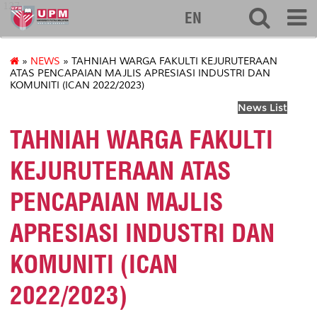
127
EN
»
NEWS
» TAHNIAH WARGA FAKULTI KEJURUTERAAN
ATAS PENCAPAIAN MAJLIS APRESIASI INDUSTRI DAN
KOMUNITI (ICAN 2022/2023)
News List
TAHNIAH WARGA FAKULTI
KEJURUTERAAN ATAS
PENCAPAIAN MAJLIS
APRESIASI INDUSTRI DAN
KOMUNITI (ICAN
2022/2023)