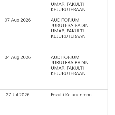
UMAR, FAKULTI
KEJURUTERAAN
07 Aug 2026
AUDITORIUM
JURUTERA RADIN
UMAR, FAKULTI
KEJURUTERAAN
04 Aug 2026
AUDITORIUM
JURUTERA RADIN
UMAR, FAKULTI
KEJURUTERAAN
27 Jul 2026
Fakulti Kejuruteraan