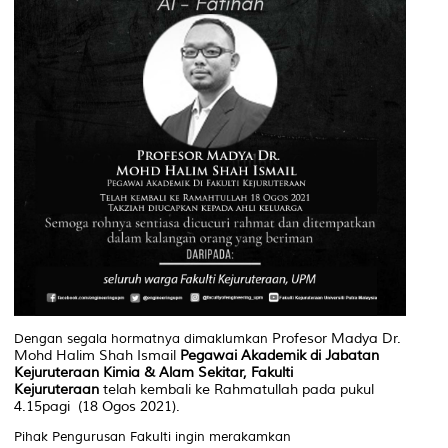
Profesor Madya Dr.
Dengan segala hormatnya dimaklumkan
Mohd Halim Shah Ismail
Pegawai Akademik di Jabatan
Kejuruteraan Kimia & Alam Sekitar, Fakulti
Kejuruteraan
telah kembali ke Rahmatullah pada pukul
4.15pagi (18 Ogos 2021).
Pihak Pengurusan Fakulti ingin merakamkan