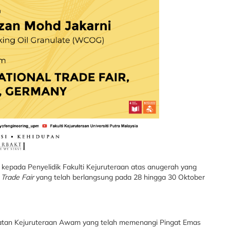
kepada Penyelidik Fakulti Kejuruteraan atas anugerah yang
 Trade Fair
yang telah berlangsung pada 28 hingga 30 Oktober
abatan Kejuruteraan Awam yang telah memenangi Pingat Emas