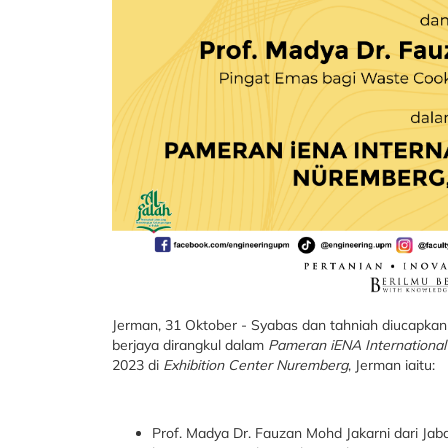
Jerman, 31 Oktober - Syabas dan tahniah diucapkan 
berjaya dirangkul dalam
Pameran iENA International
2023 di
Exhibition Center Nuremberg
, Jerman iaitu:
Prof. Madya Dr. Fauzan Mohd Jakarni dari J