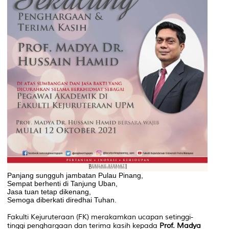
Panjang sungguh jambatan Pulau Pinang,
Sempat berhenti di Tanjung Uban,
Jasa tuan tetap dikenang,
Semoga diberkati diredhai Tuhan.
Fakulti Kejuruteraan (FK) merakamkan ucapan setinggi-
tinggi penghargaan
dan terima kasih kepada
Prof. Madya