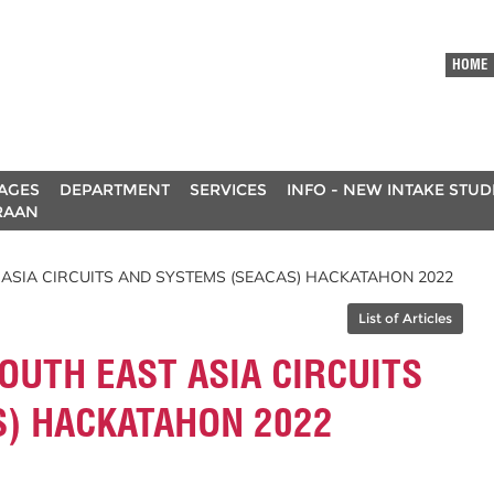
HOME
AGES
DEPARTMENT
SERVICES
INFO - NEW INTAKE STU
RAAN
 ASIA CIRCUITS AND SYSTEMS (SEACAS) HACKATAHON 2022
List of Articles
OUTH EAST ASIA CIRCUITS
S) HACKATAHON 2022