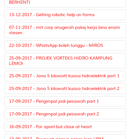
BERHENTI
13-12-2017 - Getting robotic help on farms
07-11-2017 - mrt corp anugerah pakej kerja bina enam
stesen
22-10-2017 - WhatsApp boleh tunggu - MIROS
25-09-2017 - PROJEK VORTEKS HIDRO KAMPUNG
LEMOI
25-09-2017 - Jana 5 kilowatt kuasa hidroelektrik part 1
25-09-2017 - Jana 5 kilowatt kuasa hidroelektrik part 2
17-09-2017 - Pengimpal jadi pesawah part 1
17-09-2017 - Pengimpal jadi pesawah part 2
16-09-2017 - Far apart but close at heart