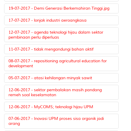
19-07-2017 - Demi Generasi Berkemahiran Tinggi.jpg
17-07-2017 - lonjak industri aeroangkasa
12-07-2017 - agenda teknologi hijau dalam sektor
pembinaan perlu diperluas
11-07-2017 - tidak mengandungi bahan aktif
08-07-2017 - repositioning agricultural education for
development
05-07-2017 - atasi kehilangan minyak sawit
12-06-2017 - sektor pembalakan masih pandang
remeh soal keselamatan
12-06-2017 - MyCOMS; teknologi hijau UPM
07-06-2017 - Inovasi UPM proses sisa organik jadi
arang