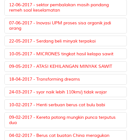
12-06-2017 - sektor pembalakan masih pandang
remeh soal keselamatan
07-06-2017 - Inovasi UPM proses sisa organik jadi
arang
22-05-2017 - Serdang beli minyak terpakai
10-05-2017 - MICRONES tingkat hasil kelapa sawit
09-05-2017 - ATASI KEHILANGAN MINYAK SAWIT
18-04-2017 - Transforming dreams
24-03-2017 - syor naik lebih 110km/j tidak wajar
10-02-2017 - Henti serbuan berus cat bulu babi
09-02-2017 - Kereta potong mungkin punca terputus
dua
04-02-2017 - Berus cat buatan China meragukan