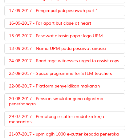
17-09-2017 - Pengimpal jadi pesawah part 1
16-09-2017 - Far apart but close at heart
13-09-2017 - Pesawat airasia papar logo UPM
13-09-2017 - Nama UPM pada pesawat airasia
24-08-2017 - Road rage witnesses urged to assist cops
22-08-2017 - Space programme for STEM teachers
22-08-2017 - Platform penyelidikan makanan
20-08-2017 - Perisian simulator guna algoritma
penerbangan
29-07-2017 - Pemotong e-cutter mudahkn kerja
mencantas
21-07-2017 - upm agih 1000 e-cutter kepada peneroka