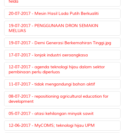
felda
20-07-2017 - Mesin Hasil Lada Putih Berkualiti
19-07-2017 - PENGGUNAAN DRON SEMAKIN
MELUAS
19-07-2017 - Demi Generasi Berkemahiran Tinggi.jpg
17-07-2017 - lonjak industri aeroangkasa
12-07-2017 - agenda teknologi hijau dalam sektor
pembinaan perlu diperluas
11-07-2017 - tidak mengandungi bahan aktif
08-07-2017 - repositioning agricultural education for
development
05-07-2017 - atasi kehilangan minyak sawit
12-06-2017 - MyCOMS; teknologi hijau UPM